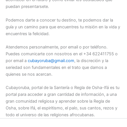
puedan presentarsete.
Podemos darte a conocer tu destino, te podemos dar la
guía y un camino para que encuentres tu misión en la vida y
encuentres la felicidad.
Atendemos personalmente, por email o por teléfono.
Puedes comunicarte con nosotros en el +34 622411755 o
por email a
cubayoruba@gmail.com
, la discreción y la
seriedad son fundamentales en el trato que damos a
quienes se nos acercan.
Cubayoruba, portal de la Santería o Regla de Osha-Ifá es tu
portal para acceder a gran cantidad de información, a una
gran comunidad religiosa y aprender sobre la Regla de
Osha, sobre Ifá, el espiritismo, el palo, sus cantos, rezos y
todo el universo de las religiones afrocubanas.