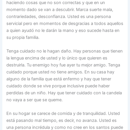
haciendo cosas que no son correctas y que en un
momento dado se van a descubrir. Marca suerte mala,
contrariedades, desconfianza. Usted es una persona
servicial pero en momentos de desgracias a todos aquellos
a quien ayudó no le darán la mano y eso sucede hasta en
su propia familia.
Tenga cuidado no le hagan daño. Hay personas que tienen
la lengua encima de usted y lo único que quieren es
destruirla. Tu enemigo hoy fue ayer tu mejor amigo. Tenga
cuidado porque usted no tiene amigos. En su casa hay
alguno de la familia que está enfermo y hay que tener
cuidado donde se vive porque inclusive puede haber
perdidas de un niño. Hay que tener cuidado con la candela
no vaya a ser que se queme.
En su hogar se carece de comida y de tranquilidad. Usted
está pasando mal tiempo, es decir, no avanza. Usted es
una persona incrédula y como no cree en los santos puede