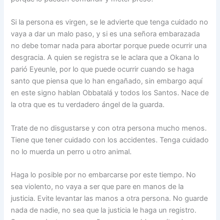
Si la persona es virgen, se le advierte que tenga cuidado no
vaya a dar un malo paso, y si es una señora embarazada
no debe tomar nada para abortar porque puede ocurrir una
desgracia. A quien se registra se le aclara que a Okana lo
parió Eyeunle, por lo que puede ocurrir cuando se haga
santo que piensa que lo han engañado, sin embargo aquí
en este signo hablan Obbatalá y todos los Santos. Nace de
la otra que es tu verdadero ángel de la guarda.
Trate de no disgustarse y con otra persona mucho menos.
Tiene que tener cuidado con los accidentes. Tenga cuidado
no lo muerda un perro u otro animal.
Haga lo posible por no embarcarse por este tiempo. No
sea violento, no vaya a ser que pare en manos de la
justicia. Evite levantar las manos a otra persona. No guarde
nada de nadie, no sea que la justicia le haga un registro.