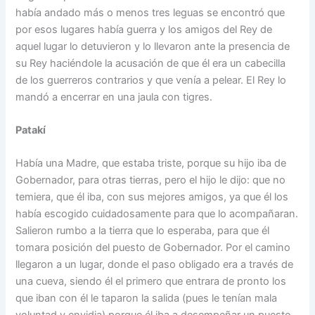
había andado más o menos tres leguas se encontró que
por esos lugares había guerra y los amigos del Rey de
aquel lugar lo detuvieron y lo llevaron ante la presencia de
su Rey haciéndole la acusación de que él era un cabecilla
de los guerreros contrarios y que venía a pelear. El Rey lo
mandó a encerrar en una jaula con tigres.
Patakí
Había una Madre, que estaba triste, porque su hijo iba de
Gobernador, para otras tierras, pero el hijo le dijo: que no
temiera, que él iba, con sus mejores amigos, ya que él los
había escogido cuidadosamente para que lo acompañaran.
Salieron rumbo a la tierra que lo esperaba, para que él
tomara posición del puesto de Gobernador. Por el camino
llegaron a un lugar, donde el paso obligado era a través de
una cueva, siendo él el primero que entrara de pronto los
que iban con él le taparon la salida (pues le tenían mala