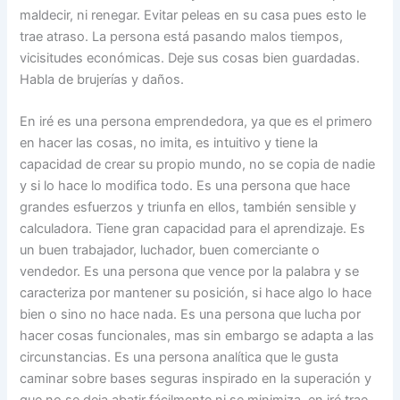
maldecir, ni renegar. Evitar peleas en su casa pues esto le
trae atraso. La persona está pasando malos tiempos,
vicisitudes económicas. Deje sus cosas bien guardadas.
Habla de brujerías y daños.
En iré es una persona emprendedora, ya que es el primero
en hacer las cosas, no imita, es intuitivo y tiene la
capacidad de crear su propio mundo, no se copia de nadie
y si lo hace lo modifica todo. Es una persona que hace
grandes esfuerzos y triunfa en ellos, también sensible y
calculadora. Tiene gran capacidad para el aprendizaje. Es
un buen trabajador, luchador, buen comerciante o
vendedor. Es una persona que vence por la palabra y se
caracteriza por mantener su posición, si hace algo lo hace
bien o sino no hace nada. Es una persona que lucha por
hacer cosas funcionales, mas sin embargo se adapta a las
circunstancias. Es una persona analítica que le gusta
caminar sobre bases seguras inspirado en la superación y