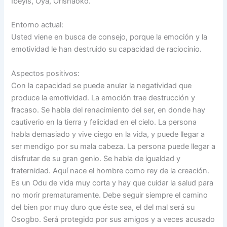
Ibeyis, Oyá, Orishaoko.
Entorno actual:
Usted viene en busca de consejo, porque la emoción y la
emotividad le han destruido su capacidad de raciocinio.
Aspectos positivos:
Con la capacidad se puede anular la negatividad que
produce la emotividad. La emoción trae destrucción y
fracaso. Se habla del renacimiento del ser, en donde hay
cautiverio en la tierra y felicidad en el cielo. La persona
habla demasiado y vive ciego en la vida, y puede llegar a
ser mendigo por su mala cabeza. La persona puede llegar a
disfrutar de su gran genio. Se habla de igualdad y
fraternidad. Aquí nace el hombre como rey de la creación.
Es un Odu de vida muy corta y hay que cuidar la salud para
no morir prematuramente. Debe seguir siempre el camino
del bien por muy duro que éste sea, el del mal será su
Osogbo. Será protegido por sus amigos y a veces acusado