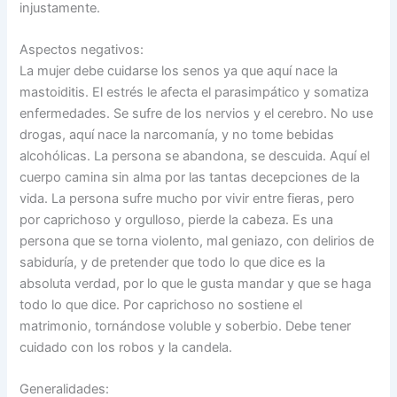
injustamente.
Aspectos negativos:
La mujer debe cuidarse los senos ya que aquí nace la
mastoiditis. El estrés le afecta el parasimpático y somatiza
enfermedades. Se sufre de los nervios y el cerebro. No use
drogas, aquí nace la narcomanía, y no tome bebidas
alcohólicas. La persona se abandona, se descuida. Aquí el
cuerpo camina sin alma por las tantas decepciones de la
vida. La persona sufre mucho por vivir entre fieras, pero
por caprichoso y orgulloso, pierde la cabeza. Es una
persona que se torna violento, mal geniazo, con delirios de
sabiduría, y de pretender que todo lo que dice es la
absoluta verdad, por lo que le gusta mandar y que se haga
todo lo que dice. Por caprichoso no sostiene el
matrimonio, tornándose voluble y soberbio. Debe tener
cuidado con los robos y la candela.
Generalidades: