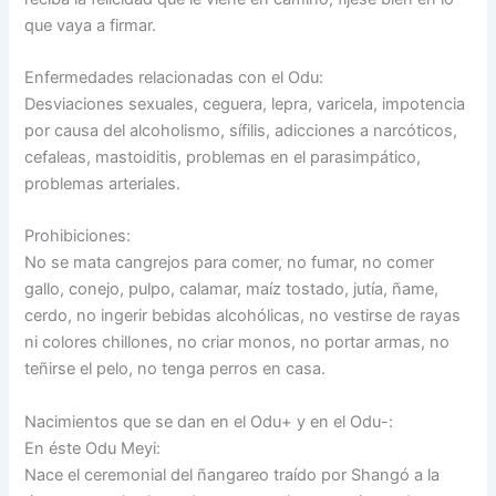
que vaya a firmar.
Enfermedades relacionadas con el Odu:
Desviaciones sexuales, ceguera, lepra, varicela, impotencia
por causa del alcoholismo, sífilis, adicciones a narcóticos,
cefaleas, mastoiditis, problemas en el parasimpático,
problemas arteriales.
Prohibiciones:
No se mata cangrejos para comer, no fumar, no comer
gallo, conejo, pulpo, calamar, maíz tostado, jutía, ñame,
cerdo, no ingerir bebidas alcohólicas, no vestirse de rayas
ni colores chillones, no criar monos, no portar armas, no
teñirse el pelo, no tenga perros en casa.
Nacimientos que se dan en el Odu+ y en el Odu-:
En éste Odu Meyi:
Nace el ceremonial del ñangareo traído por Shangó a la