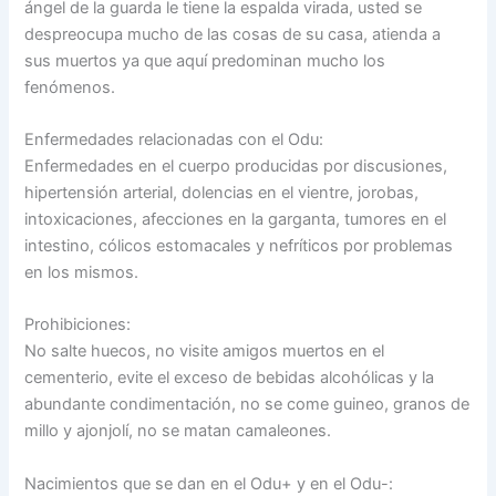
ángel de la guarda le tiene la espalda virada, usted se
despreocupa mucho de las cosas de su casa, atienda a
sus muertos ya que aquí predominan mucho los
fenómenos.
Enfermedades relacionadas con el Odu:
Enfermedades en el cuerpo producidas por discusiones,
hipertensión arterial, dolencias en el vientre, jorobas,
intoxicaciones, afecciones en la garganta, tumores en el
intestino, cólicos estomacales y nefríticos por problemas
en los mismos.
Prohibiciones:
No salte huecos, no visite amigos muertos en el
cementerio, evite el exceso de bebidas alcohólicas y la
abundante condimentación, no se come guineo, granos de
millo y ajonjolí, no se matan camaleones.
Nacimientos que se dan en el Odu+ y en el Odu-: