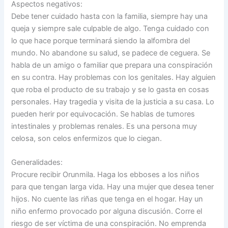
Aspectos negativos:
Debe tener cuidado hasta con la familia, siempre hay una
queja y siempre sale culpable de algo. Tenga cuidado con
lo que hace porque terminará siendo la alfombra del
mundo. No abandone su salud, se padece de ceguera. Se
habla de un amigo o familiar que prepara una conspiración
en su contra. Hay problemas con los genitales. Hay alguien
que roba el producto de su trabajo y se lo gasta en cosas
personales. Hay tragedia y visita de la justicia a su casa. Lo
pueden herir por equivocación. Se hablas de tumores
intestinales y problemas renales. Es una persona muy
celosa, son celos enfermizos que lo ciegan.
Generalidades:
Procure recibir Orunmila. Haga los ebboses a los niños
para que tengan larga vida. Hay una mujer que desea tener
hijos. No cuente las riñas que tenga en el hogar. Hay un
niño enfermo provocado por alguna discusión. Corre el
riesgo de ser víctima de una conspiración. No emprenda