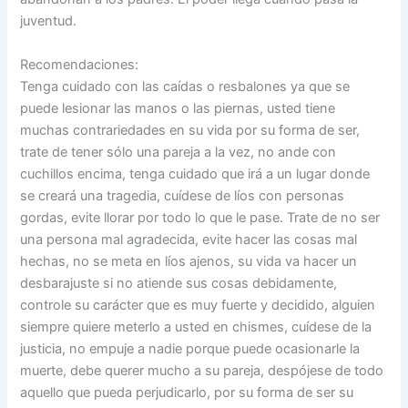
juventud.
Recomendaciones:
Tenga cuidado con las caídas o resbalones ya que se
puede lesionar las manos o las piernas, usted tiene
muchas contrariedades en su vida por su forma de ser,
trate de tener sólo una pareja a la vez, no ande con
cuchillos encima, tenga cuidado que irá a un lugar donde
se creará una tragedia, cuídese de líos con personas
gordas, evite llorar por todo lo que le pase. Trate de no ser
una persona mal agradecida, evite hacer las cosas mal
hechas, no se meta en líos ajenos, su vida va hacer un
desbarajuste si no atiende sus cosas debidamente,
controle su carácter que es muy fuerte y decidido, alguien
siempre quiere meterlo a usted en chismes, cuídese de la
justicia, no empuje a nadie porque puede ocasionarle la
muerte, debe querer mucho a su pareja, despójese de todo
aquello que pueda perjudicarlo, por su forma de ser su