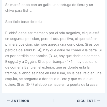
Se marcó ebbó con un gallo, una tortuga de tierra y un
chivo para Eshu.
Sacrificio base del odu:
El ebbó debe ser marcado por el odu negativo, el que está
en segunda posición, pero el odu positivo, el que está en
primera posición, siempre agrega una condición. Si es por
pérdida de salud (5-4), hay que darle de comer a la tierra. Si
es por perdida económica (3-4), hay que darle de comer a
Elegguá y a Oggún. Si es por trampa (4-4), hay que darle
de comer a Eshu en el exterior, que es donde está la
trampa, el ebbó se hace en una ruina, en la basura o en una
esquita, se pregunta a donde lo quiere y que es lo que
quiere. Si es (8-4) el ebbó se hace en la puerta de la casa.
ANTERIOR
SIGUIENTE