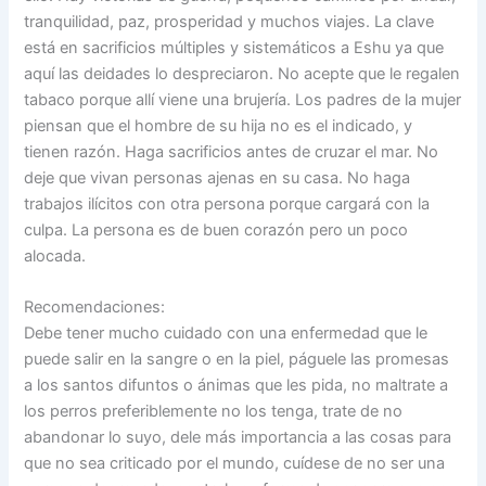
tranquilidad, paz, prosperidad y muchos viajes. La clave
está en sacrificios múltiples y sistemáticos a Eshu ya que
aquí las deidades lo despreciaron. No acepte que le regalen
tabaco porque allí viene una brujería. Los padres de la mujer
piensan que el hombre de su hija no es el indicado, y
tienen razón. Haga sacrificios antes de cruzar el mar. No
deje que vivan personas ajenas en su casa. No haga
trabajos ilícitos con otra persona porque cargará con la
culpa. La persona es de buen corazón pero un poco
alocada.
Recomendaciones:
Debe tener mucho cuidado con una enfermedad que le
puede salir en la sangre o en la piel, páguele las promesas
a los santos difuntos o ánimas que les pida, no maltrate a
los perros preferiblemente no los tenga, trate de no
abandonar lo suyo, dele más importancia a las cosas para
que no sea criticado por el mundo, cuídese de no ser una