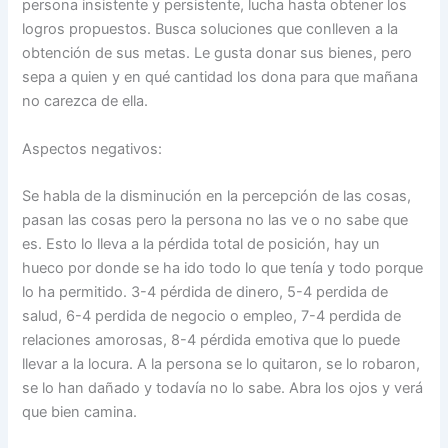
persona insistente y persistente, lucha hasta obtener los
logros propuestos. Busca soluciones que conlleven a la
obtención de sus metas. Le gusta donar sus bienes, pero
sepa a quien y en qué cantidad los dona para que mañana
no carezca de ella.
Aspectos negativos:
Se habla de la disminución en la percepción de las cosas,
pasan las cosas pero la persona no las ve o no sabe que
es. Esto lo lleva a la pérdida total de posición, hay un
hueco por donde se ha ido todo lo que tenía y todo porque
lo ha permitido. 3-4 pérdida de dinero, 5-4 perdida de
salud, 6-4 perdida de negocio o empleo, 7-4 perdida de
relaciones amorosas, 8-4 pérdida emotiva que lo puede
llevar a la locura. A la persona se lo quitaron, se lo robaron,
se lo han dañado y todavía no lo sabe. Abra los ojos y verá
que bien camina.