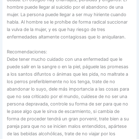
hombre puede llegar al suicidio por el abandono de una
mujer. La persona puede llegar a ser muy hiriente cuando
habla. Al hombre se le prohíbe de forma radical succionar
la vulva de la mujer, y es que hay riesgo de tres
enfermedades altamente contagiosas que lo aniquilaran.
Recomendaciones:
Debe tener mucho cuidado con una enfermedad que le
puede salir en la sangre o en la piel, páguele las promesas
a los santos difuntos o ánimas que les pida, no maltrate a
los perros preferiblemente no los tenga, trate de no
abandonar lo suyo, dele más importancia a las cosas para
que no sea criticado por el mundo, cuídese de no ser una
persona depravada, controle su forma de ser para que no
le pase algo que le sirva de escarmiento, si cambia de
forma de proceder tendrá un gran porvenir, trate bien a su
pareja para que no se inicien malos entendidos, apártese
de las bebidas alcohólicas, trate de no viajar por los