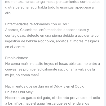
momentos, nunca tenga malos pensamientos contra usted
u otra persona, aquí habla todo lo espiritual apéguese a
ello.
Enfermedades relacionadas con el Odu:
Abortos, Calambres, enfermedades desconocidas y
contagiosas, defecto en una pierna debido a accidente por
ingestión de bebida alcohólica, abortos, tumores malignos
en el vientre.
Prohibiciones:
No coma maíz, no salte hoyos ni fosas abiertas, no entre a
cuevas, se prohíbe radicalmente succionar la vulva de la
mujer, no coma maní.
Nacimientos que se dan en el Odu+ y en el Odu-:
En éste Odu Meyi:
Nacieron las garras del gato, el alboroto provocado, el odio
a los niños, nace el agua fresca que se ofrenda a los