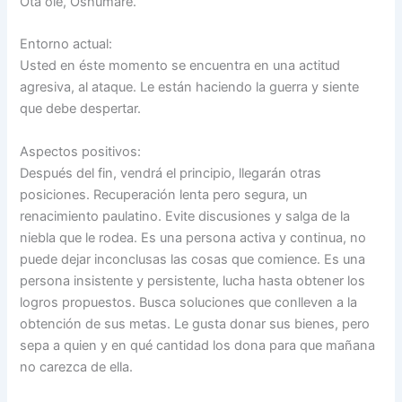
Otá olé, Oshumare.
Entorno actual:
Usted en éste momento se encuentra en una actitud
agresiva, al ataque. Le están haciendo la guerra y siente
que debe despertar.
Aspectos positivos:
Después del fin, vendrá el principio, llegarán otras
posiciones. Recuperación lenta pero segura, un
renacimiento paulatino. Evite discusiones y salga de la
niebla que le rodea. Es una persona activa y continua, no
puede dejar inconclusas las cosas que comience. Es una
persona insistente y persistente, lucha hasta obtener los
logros propuestos. Busca soluciones que conlleven a la
obtención de sus metas. Le gusta donar sus bienes, pero
sepa a quien y en qué cantidad los dona para que mañana
no carezca de ella.