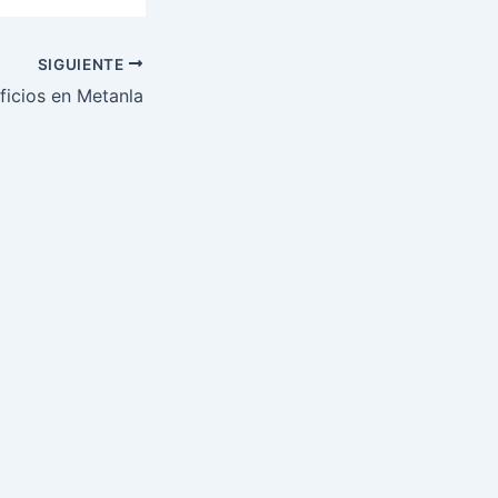
SIGUIENTE
ficios en Metanla