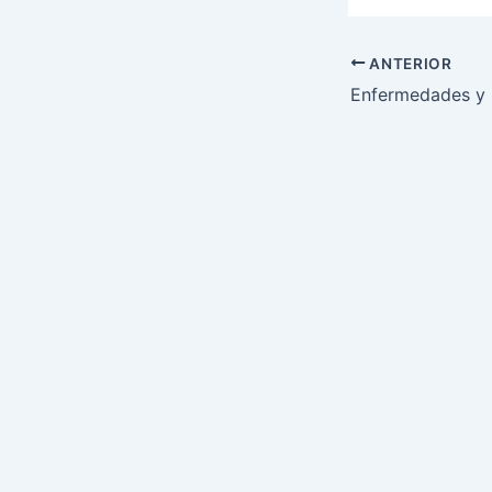
ANTERIOR