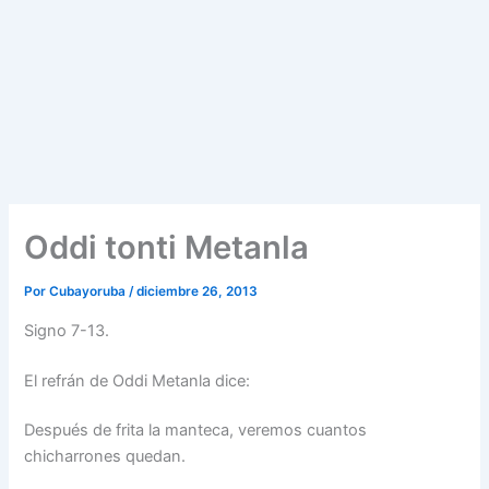
Oddi tonti Metanla
Por
Cubayoruba
/
diciembre 26, 2013
Signo 7-13.
El refrán de Oddi Metanla dice:
Después de frita la manteca, veremos cuantos
chicharrones quedan.