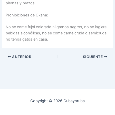
piernas y brazos.
Prohibiciones de Okana:
No se come fríjol colorado ni granos negros, no se ingiere
bebidas alcohólicas, no se come carne cruda o semicruda,
no tenga gatos en casa.
ANTERIOR
SIGUIENTE
Copyright © 2026 Cubayoruba